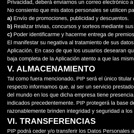
Privacidad, deberá enviarnos un correo electrónico a
No consiento que mis datos personales se utilicen par
a)
Envío de promociones, publicidad y descuentos.
b)
Realizar trivias, concursos y sorteos mediante sus 
c)
Poder identificarme y hacerme entrega de premios 
El manifestar su negativa al tratamiento de sus datos
Aplicación. En caso de que los usuarios desearan que 
baja completa de la Aplicación atento a que las misma
V. ALMACENAMIENTO
Tal como fuera mencionado, PIP será el único titular
respecto informamos que, al ser un servicio prestado
del mundo en los que dicha empresa tiene presencia. 
indicados precedentemente. PIP protegerá la base de
razonablemente brinden integridad y seguridad a los
VI. TRANSFERENCIAS
PIP podrá ceder y/o transferir los Datos Personales a