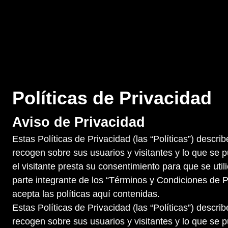
Políticas de Privacidad
Aviso de Privacidad
Estas Políticas de Privacidad (las “Políticas”) describ
recogen sobre sus usuarios y visitantes y lo que se p
el visitante presta su consentimiento para que se ut
parte integrante de los “Términos y Condiciones de P
acepta las políticas aquí contenidas.
Estas Políticas de Privacidad (las “Políticas”) describ
recogen sobre sus usuarios y visitantes y lo que se p