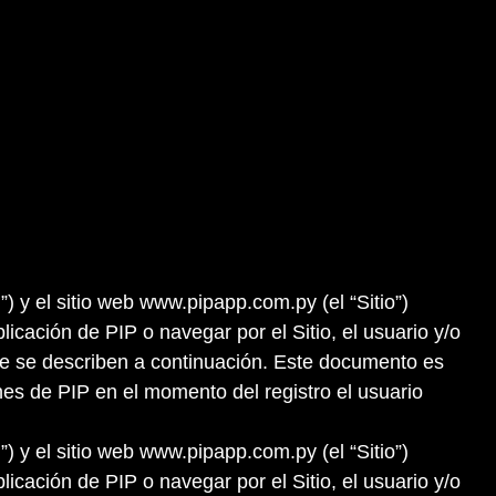
”) y el sitio web www.pipapp.com.py (el “Sitio”)
icación de PIP o navegar por el Sitio, el usuario y/o
 que se describen a continuación. Este documento es
es de PIP en el momento del registro el usuario
”) y el sitio web www.pipapp.com.py (el “Sitio”)
icación de PIP o navegar por el Sitio, el usuario y/o