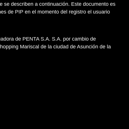
 que se describen a continuación. Este documento es
es de PIP en el momento del registro el usuario
nuadora de PENTA S.A. S.A. por cambio de
hopping Mariscal de la ciudad de Asunción de la