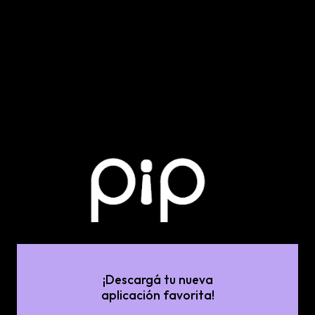
¡Descargá tu nueva
aplicación favorita!