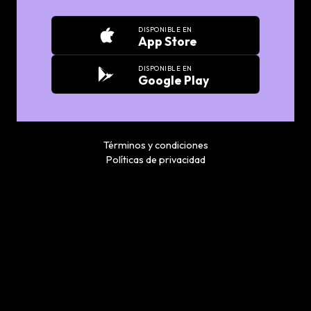
DISPONIBLE EN
App Store
DISPONIBLE EN
Google Play
Términos y condiciones
Políticas de privacidad